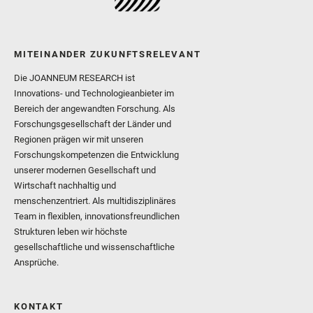
MITEINANDER ZUKUNFTSRELEVANT
Die JOANNEUM RESEARCH ist
Innovations- und Technologieanbieter im
Bereich der angewandten Forschung. Als
Forschungsgesellschaft der Länder und
Regionen prägen wir mit unseren
Forschungskompetenzen die Entwicklung
unserer modernen Gesellschaft und
Wirtschaft nachhaltig und
menschenzentriert. Als multidisziplinäres
Team in flexiblen, innovationsfreundlichen
Strukturen leben wir höchste
gesellschaftliche und wissenschaftliche
Ansprüche.
KONTAKT