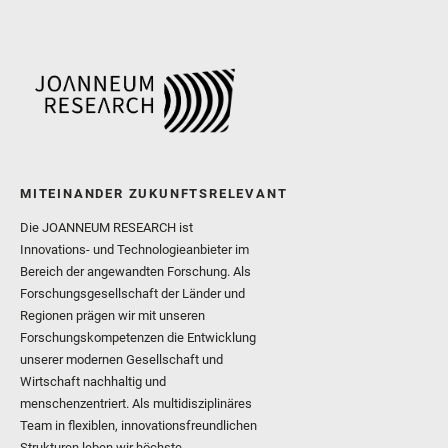
MITEINANDER ZUKUNFTSRELEVANT
Die JOANNEUM RESEARCH ist
Innovations- und Technologieanbieter im
Bereich der angewandten Forschung. Als
Forschungsgesellschaft der Länder und
Regionen prägen wir mit unseren
Forschungskompetenzen die Entwicklung
unserer modernen Gesellschaft und
Wirtschaft nachhaltig und
menschenzentriert. Als multidisziplinäres
Team in flexiblen, innovationsfreundlichen
Strukturen leben wir höchste