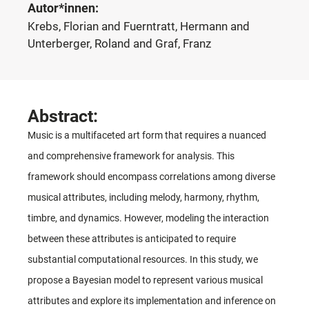
Autor*innen:
Krebs, Florian and Fuerntratt, Hermann and
Unterberger, Roland and Graf, Franz
Abstract:
Music is a multifaceted art form that requires a nuanced
and comprehensive framework for analysis. This
framework should encompass correlations among diverse
musical attributes, including melody, harmony, rhythm,
timbre, and dynamics. However, modeling the interaction
between these attributes is anticipated to require
substantial computational resources. In this study, we
propose a Bayesian model to represent various musical
attributes and explore its implementation and inference on