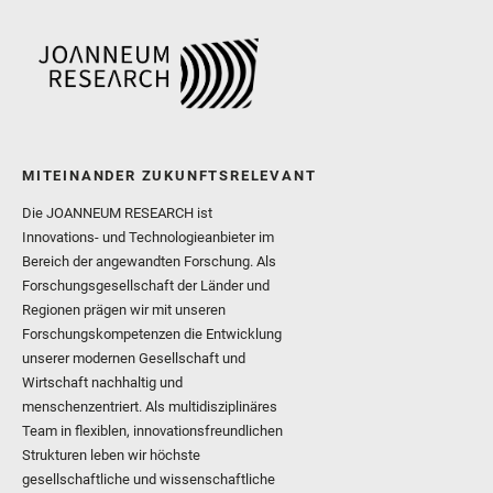
MITEINANDER ZUKUNFTSRELEVANT
Die JOANNEUM RESEARCH ist
Innovations- und Technologieanbieter im
Bereich der angewandten Forschung. Als
Forschungsgesellschaft der Länder und
Regionen prägen wir mit unseren
Forschungskompetenzen die Entwicklung
unserer modernen Gesellschaft und
Wirtschaft nachhaltig und
menschenzentriert. Als multidisziplinäres
Team in flexiblen, innovationsfreundlichen
Strukturen leben wir höchste
gesellschaftliche und wissenschaftliche