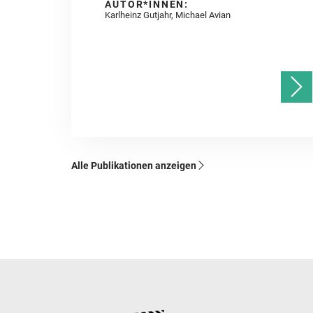
AUTOR*INNEN:
Karlheinz Gutjahr, Michael Avian
Alle Publikationen anzeigen