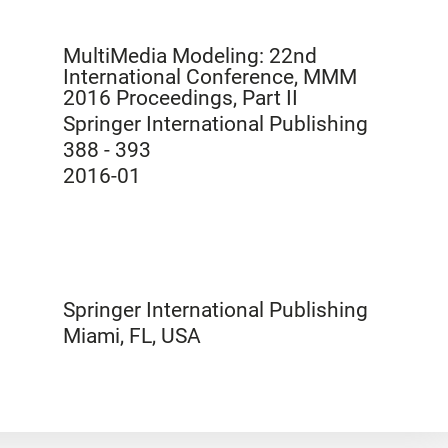
MultiMedia Modeling: 22nd
International Conference, MMM
2016 Proceedings, Part II
Springer International Publishing
388 - 393
2016-01
Springer International Publishing
Miami, FL, USA