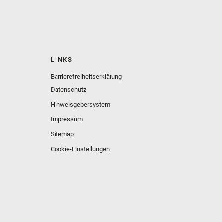
LINKS
Barrierefreiheitserklärung
Datenschutz
Hinweisgebersystem
Impressum
Sitemap
Cookie-Einstellungen