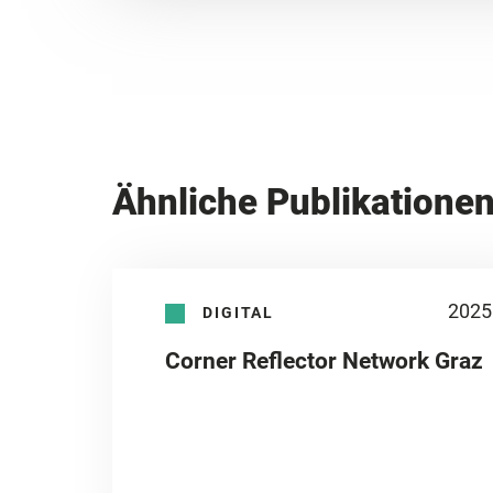
Ähnliche Publikatione
2025
DIGITAL
Corner Reflector Network Graz