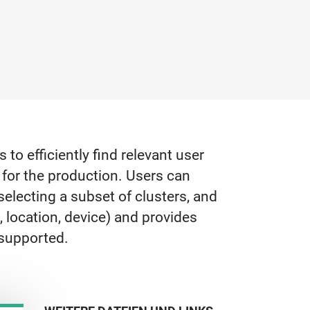
to efficiently find relevant user
 for the production. Users can
 selecting a subset of clusters, and
 location, device) and provides
 supported.