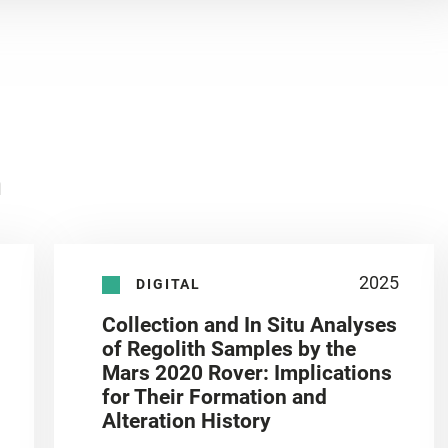
n
2025
DIGITAL
Collection and In Situ Analyses
of Regolith Samples by the
Mars 2020 Rover: Implications
for Their Formation and
Alteration History