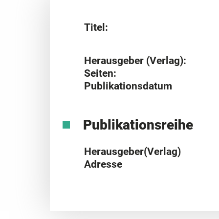
Titel:
Herausgeber (Verlag):
Seiten:
Publikationsdatum
Publikationsreihe
Herausgeber(Verlag)
Adresse