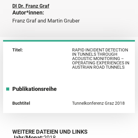
DI Dr. Franz Graf
Autor*innen:
Franz Graf and Martin Gruber
Titel:
RAPID INCIDENT DETECTION
IN TUNNELS THROUGH
ACOUSTIC MONITORING –
OPERATING EXPERIENCES IN
AUSTRIAN ROAD TUNNELS
Publikationsreihe
Buchtitel
Tunnelkonferenz Graz 2018
WEITERE DATEIEN UND LINKS
Jahr/Monat:
2018