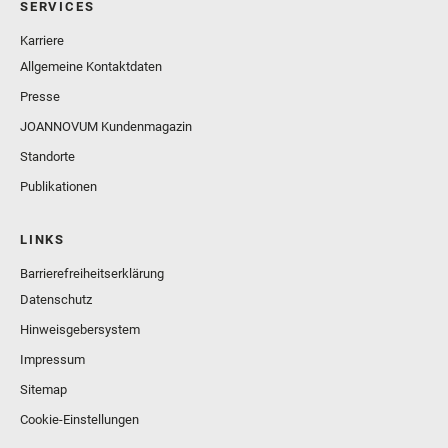
SERVICES
Karriere
Allgemeine Kontaktdaten
Presse
JOANNOVUM Kundenmagazin
Standorte
Publikationen
LINKS
Barrierefreiheitserklärung
Datenschutz
Hinweisgebersystem
Impressum
Sitemap
Cookie-Einstellungen