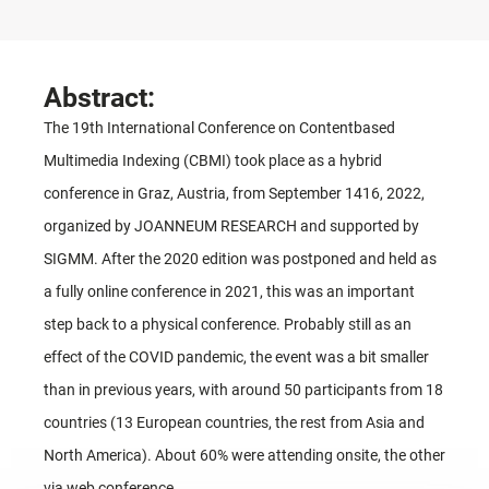
Abstract:
The 19th International Conference on Contentbased
Multimedia Indexing (CBMI) took place as a hybrid
conference in Graz, Austria, from September 1416, 2022,
organized by JOANNEUM RESEARCH and supported by
SIGMM. After the 2020 edition was postponed and held as
a fully online conference in 2021, this was an important
step back to a physical conference. Probably still as an
effect of the COVID pandemic, the event was a bit smaller
than in previous years, with around 50 participants from 18
countries (13 European countries, the rest from Asia and
North America). About 60% were attending onsite, the other
via web conference.