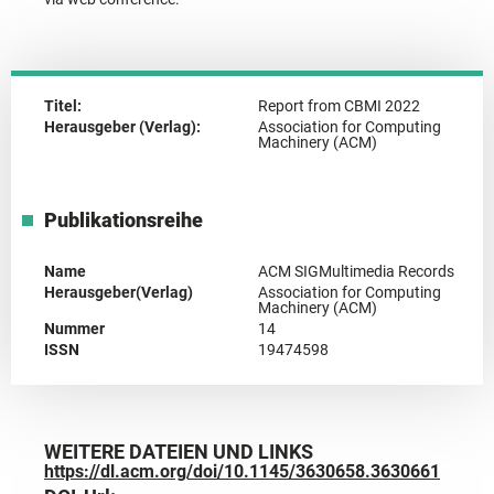
Titel:
Report from CBMI 2022
Herausgeber (Verlag):
Association for Computing
Machinery (ACM)
Publikationsreihe
Name
ACM SIGMultimedia Records
Herausgeber(Verlag)
Association for Computing
Machinery (ACM)
Nummer
14
ISSN
19474598
WEITERE DATEIEN UND LINKS
https://dl.acm.org/doi/10.1145/3630658.3630661