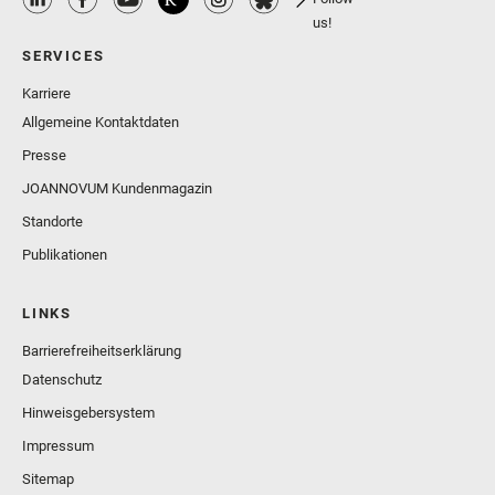
us!
SERVICES
Karriere
Allgemeine Kontaktdaten
Presse
JOANNOVUM Kundenmagazin
Standorte
Publikationen
LINKS
Barrierefreiheitserklärung
Datenschutz
Hinweisgebersystem
Impressum
Sitemap