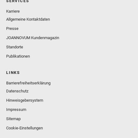
SERVICES
Karriere
Allgemeine Kontaktdaten
Presse
JOANNOVUM Kundenmagazin
Standorte
Publikationen
LINKS
Barrierefreiheitserklärung
Datenschutz
Hinweisgebersystem
Impressum
Sitemap
Cookie-Einstellungen