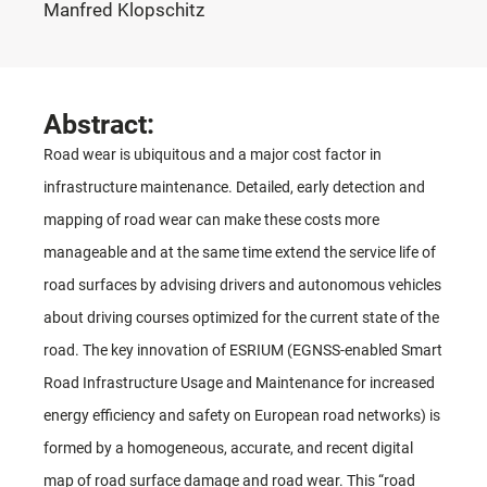
Manfred Klopschitz
Abstract:
Road wear is ubiquitous and a major cost factor in
infrastructure maintenance. Detailed, early detection and
mapping of road wear can make these costs more
manageable and at the same time extend the service life of
road surfaces by advising drivers and autonomous vehicles
about driving courses optimized for the current state of the
road. The key innovation of ESRIUM (EGNSS-enabled Smart
Road Infrastructure Usage and Maintenance for increased
energy efficiency and safety on European road networks) is
formed by a homogeneous, accurate, and recent digital
map of road surface damage and road wear. This “road