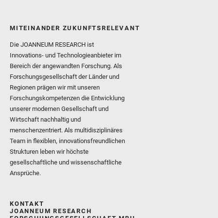
MITEINANDER ZUKUNFTSRELEVANT
Die JOANNEUM RESEARCH ist
Innovations- und Technologieanbieter im
Bereich der angewandten Forschung. Als
Forschungsgesellschaft der Länder und
Regionen prägen wir mit unseren
Forschungskompetenzen die Entwicklung
unserer modernen Gesellschaft und
Wirtschaft nachhaltig und
menschenzentriert. Als multidisziplinäres
Team in flexiblen, innovationsfreundlichen
Strukturen leben wir höchste
gesellschaftliche und wissenschaftliche
Ansprüche.
KONTAKT
JOANNEUM RESEARCH