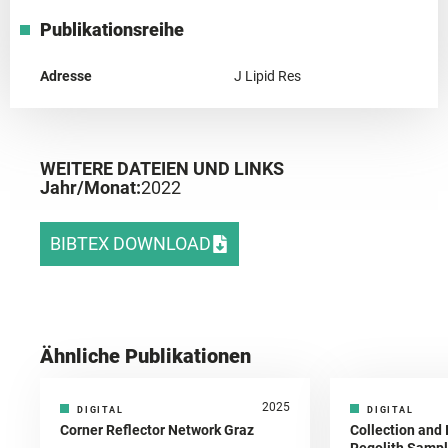
Publikationsreihe
Adresse
J Lipid Res
WEITERE DATEIEN UND LINKS
Jahr/Monat:
2022
BIBTEX DOWNLOAD
Ähnliche Publikationen
2025
DIGITAL
DIGITAL
Corner Reflector Network Graz
Collection and 