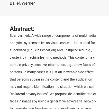
Bailer, Werner
Abstract:
Sperrvermerk: A wide range of components of multimedia
analytics systems relies on visual content that is used for
supervised (e.g., classification) and unsupervised (e.g.,
clustering) machine learning methods. This content may
contain privacy sensitive information, e.g., show faces of
persons. In many cases it is just an inevitable side-effect
that persons appear in the content, and the application
may not require identification – a situation which we call
“collateral privacy issues”. We propose de-identification of
faces in images by using a generative adversarial network
to generate new face images, and use them to replace