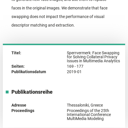
faces in the original images. We demonstrate that face
swapping does not impact the performance of visual
descriptor matching and extraction.
Titel:
Sperrvermerk: Face Swapping
for Solving Collateral Privacy
Issues in Multimedia Analytics
Seiten:
169 - 177
Publikationsdatum
2019-01
Publikationsreihe
Adresse
Thessaloniki, Greece
Proceedings
Proceedings of the 25th
International Conference
MultiMedia Modeling