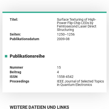
Titel:
Surface Texturing of High-
Power Flip-Chip LEDs by
Femtosecond Laser Direct
Structuring
Seiten:
1250–1256
Publikationsdatum
2009-08
Publikationsreihe
Nummer
15
Beitrag
4
ISSN
1558-4542
Proceedings
IEEE Journal of Selected Topics
in Quantum Electronics
WEITERE DATEIEN UND LINKS