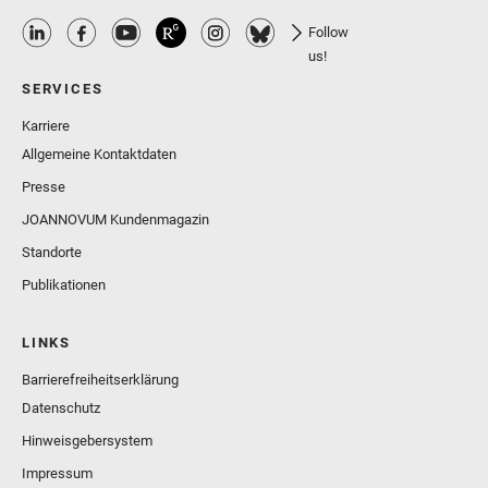
Follow
us!
SERVICES
Karriere
Allgemeine Kontaktdaten
Presse
JOANNOVUM Kundenmagazin
Standorte
Publikationen
LINKS
Barrierefreiheitserklärung
Datenschutz
Hinweisgebersystem
Impressum