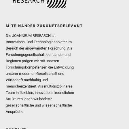
MITEINANDER ZUKUNFTSRELEVANT
Die JOANNEUM RESEARCH ist
Innovations- und Technologieanbieter im
Bereich der angewandten Forschung. Als
Forschungsgesellschaft der Länder und
Regionen prägen wir mit unseren
Forschungskompetenzen die Entwicklung
unserer modernen Gesellschaft und
Wirtschaft nachhaltig und
menschenzentriert. Als multidisziplinäres
Team in flexiblen, innovationsfreundlichen
Strukturen leben wir höchste
gesellschaftliche und wissenschaftliche
Ansprüche.