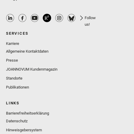
Follow
us!
SERVICES
Karriere
Allgemeine Kontaktdaten
Presse
JOANNOVUM Kundenmagazin
Standorte
Publikationen
LINKS
Barrierefreiheitserklärung
Datenschutz
Hinweisgebersystem