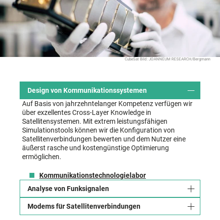
CubeSat Bild: JOANNEUM RESEARCH/Bergmann
Design von Kommunikationssystemen
Auf Basis von jahrzehntelanger Kompetenz verfügen wir
über exzellentes Cross-Layer Knowledge in
Satellitensystemen. Mit extrem leistungsfähigen
Simulationstools können wir die Konfiguration von
Satellitenverbindungen bewerten und dem Nutzer eine
äußerst rasche und kostengünstige Optimierung
ermöglichen.
Kommunikationstechnologielabor
Analyse von Funksignalen
Modems für Satellitenverbindungen