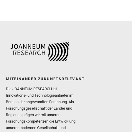
MITEINANDER ZUKUNFTSRELEVANT
Die JOANNEUM RESEARCH ist
Innovations- und Technologieanbieter im
Bereich der angewandten Forschung. Als
Forschungsgesellschaft der Länder und
Regionen prägen wir mit unseren
Forschungskompetenzen die Entwicklung
unserer modernen Gesellschaft und