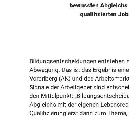
bewussten Abgleichs m
qualifizierten Jo
Bildungsentscheidungen entstehen ni
Abwägung. Das ist das Ergebnis ein
Vorarlberg (AK) und des Arbeitsmarkt
Signale der Arbeitgeber sind entschei
den Mittelpunkt: „Bildungsentscheid
Abgleichs mit der eigenen Lebensreali
Qualifizierung erst dann zum Thema,