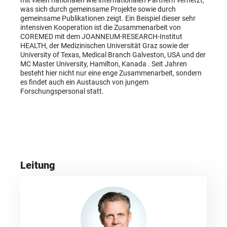
was sich durch gemeinsame Projekte sowie durch
gemeinsame Publikationen zeigt. Ein Beispiel dieser sehr
intensiven Kooperation ist die Zusammenarbeit von
COREMED mit dem JOANNEUM-RESEARCH-Institut
HEALTH, der Medizinischen Universität Graz sowie der
University of Texas, Medical Branch Galveston, USA und der
MC Master University, Hamilton, Kanada . Seit Jahren
besteht hier nicht nur eine enge Zusammenarbeit, sondern
es findet auch ein Austausch von jungem
Forschungspersonal statt.
Leitung