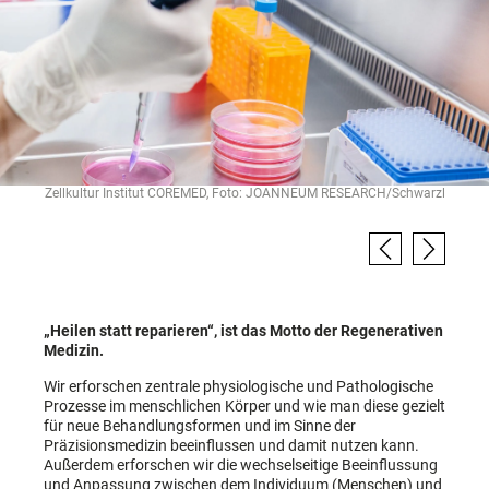
Zellkultur Institut COREMED, Foto: JOANNEUM RESEARCH/Schwarzl
„Heilen statt reparieren“, ist das Motto der Regenerativen
Medizin.
Wir erforschen zentrale physiologische und Pathologische
Prozesse im menschlichen Körper und wie man diese gezielt
für neue Behandlungsformen und im Sinne der
Präzisionsmedizin beeinflussen und damit nutzen kann.
Außerdem erforschen wir die wechselseitige Beeinflussung
und Anpassung zwischen dem Individuum (Menschen) und