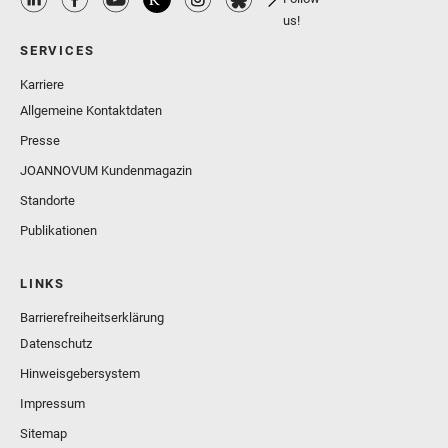
us!
SERVICES
Karriere
Allgemeine Kontaktdaten
Presse
JOANNOVUM Kundenmagazin
Standorte
Publikationen
LINKS
Barrierefreiheitserklärung
Datenschutz
Hinweisgebersystem
Impressum
Sitemap