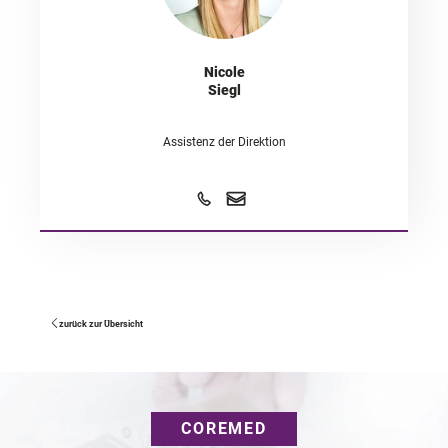
Nicole
Siegl
Assistenz der Direktion
zurück zur Übersicht
COREMED