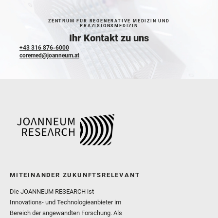
ZENTRUM FÜR REGENERATIVE MEDIZIN UND
PRÄZISIONSMEDIZIN
Ihr Kontakt zu uns
+43 316 876-6000
coremed@joanneum.at
MITEINANDER ZUKUNFTSRELEVANT
Die JOANNEUM RESEARCH ist
Innovations- und Technologieanbieter im
Bereich der angewandten Forschung. Als