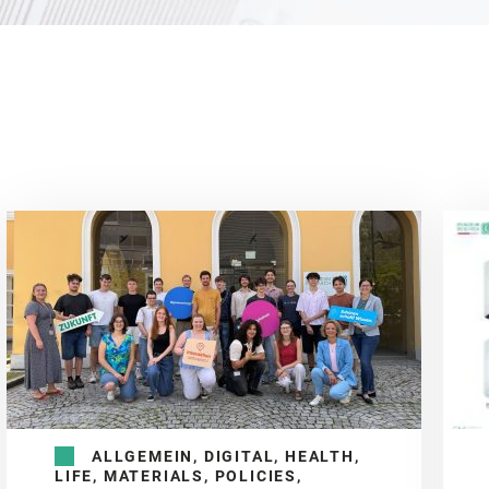
ALLGEMEIN, DIGITAL, HEALTH,
LIFE, MATERIALS, POLICIES,