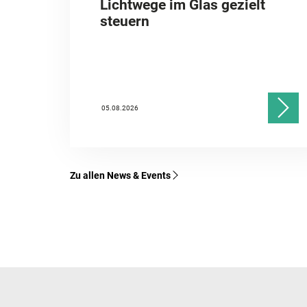
Lichtwege im Glas gezielt
steuern
05.08.2026
Zu allen News & Events