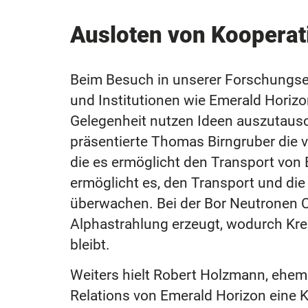
Ausloten von Kooperat
Beim Besuch in unserer Forschungse
und Institutionen wie Emerald Horizon
Gelegenheit nutzen Ideen auszutaus
präsentierte Thomas Birngruber die 
die es ermöglicht den Transport von
ermöglicht es, den Transport und di
überwachen. Bei der Bor Neutronen C
Alphastrahlung erzeugt, wodurch Kr
bleibt.
Weiters hielt Robert Holzmann, ehema
Relations von Emerald Horizon eine 