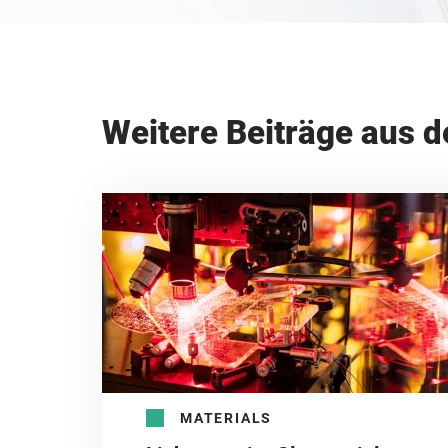
Weitere Beiträge aus d
MATERIALS