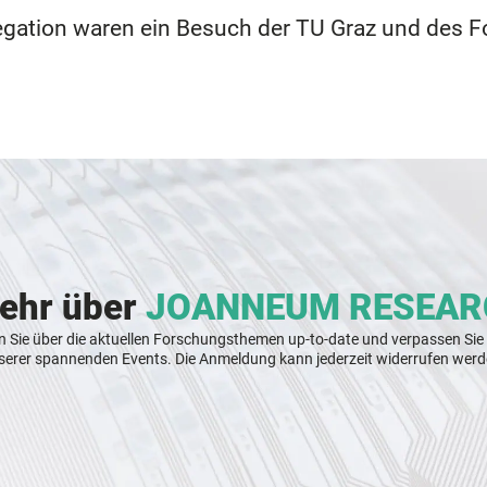
egation waren ein Besuch der TU Graz und des F
mehr über
JOANNEUM RESEAR
n Sie über die aktuellen Forschungsthemen up-to-date und verpassen Sie
serer spannenden Events. Die Anmeldung kann jederzeit widerrufen werd