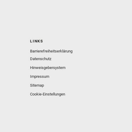
LINKS
Barrierefreiheitserklärung
Datenschutz
Hinweisgebersystem
Impressum
Sitemap
Cookie-Einstellungen