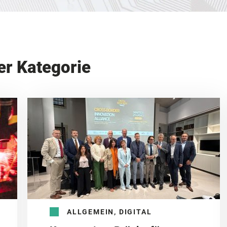
er Kategorie
ALLGEMEIN, DIGITAL