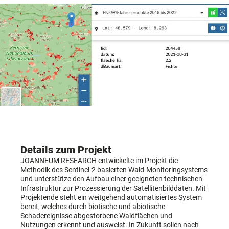
Details zum Projekt
JOANNEUM RESEARCH entwickelte im Projekt die
Methodik des Sentinel-2 basierten Wald-Monitoringsystems
und unterstütze den Aufbau einer geeigneten technischen
Infrastruktur zur Prozessierung der Satellitenbilddaten. Mit
Projektende steht ein weitgehend automatisiertes System
bereit, welches durch biotische und abiotische
Schadereignisse abgestorbene Waldflächen und
Nutzungen erkennt und ausweist. In Zukunft sollen nach