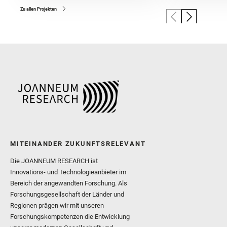
Zu allen Projekten
MITEINANDER ZUKUNFTSRELEVANT
Die JOANNEUM RESEARCH ist
Innovations- und Technologieanbieter im
Bereich der angewandten Forschung. Als
Forschungsgesellschaft der Länder und
Regionen prägen wir mit unseren
Forschungskompetenzen die Entwicklung