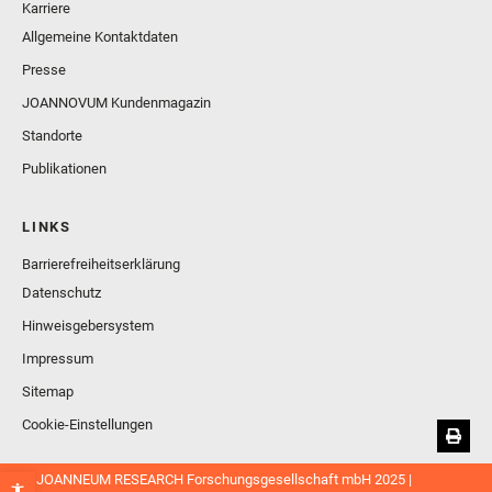
Karriere
Allgemeine Kontaktdaten
Presse
JOANNOVUM Kundenmagazin
Standorte
Publikationen
LINKS
Barrierefreiheitserklärung
Datenschutz
Hinweisgebersystem
Impressum
Sitemap
Cookie-Einstellungen
© JOANNEUM RESEARCH Forschungsgesellschaft mbH 2025 |