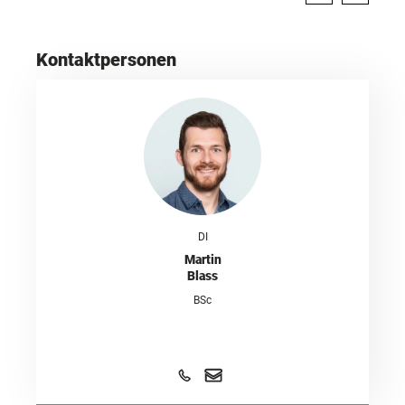
Kontaktpersonen
DI
Martin
Blass
BSc