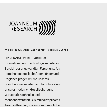
MITEINANDER ZUKUNFTSRELEVANT
Die JOANNEUM RESEARCH ist
Innovations- und Technologieanbieter im
Bereich der angewandten Forschung. Als
Forschungsgesellschaft der Länder und
Regionen prägen wir mit unseren
Forschungskompetenzen die Entwicklung
unserer modernen Gesellschaft und
Wirtschaft nachhaltig und
menschenzentriert. Als multidisziplinäres
Team in flexiblen, innovationsfreundlichen