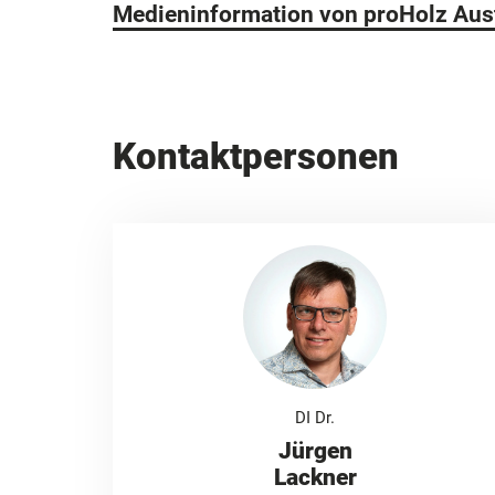
Medieninformation von proHolz Aus
Kontaktpersonen
DI Dr.
Jürgen
Lackner