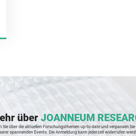
mehr über
JOANNEUM RESEAR
n Sie über die aktuellen Forschungsthemen up-to-date und verpassen Sie
serer spannenden Events. Die Anmeldung kann jederzeit widerrufen werd