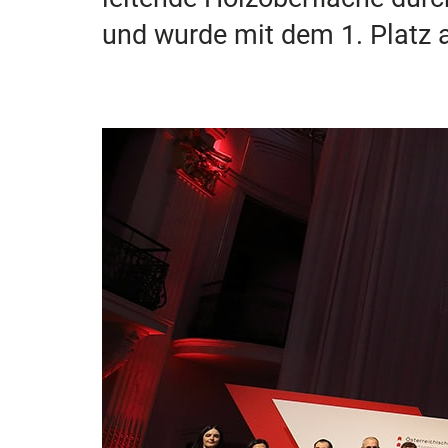
und wurde mit dem 1. Platz 