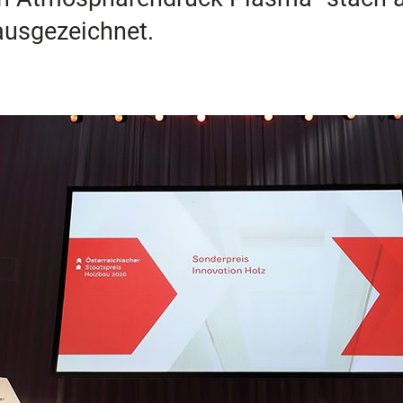
ausgezeichnet.