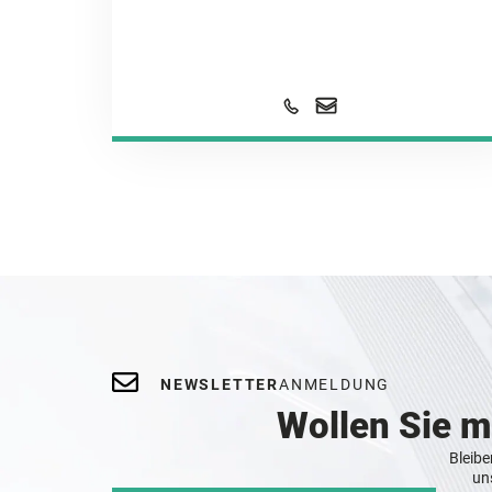
NEWSLETTER
ANMELDUNG
Wollen Sie 
Bleibe
un