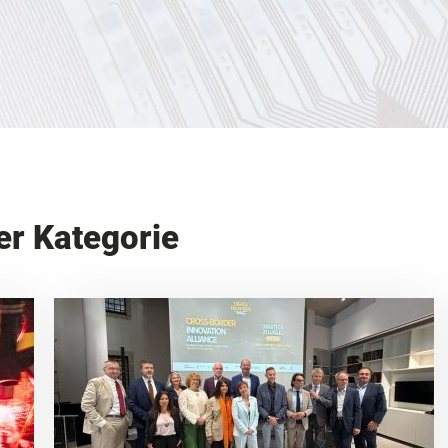
er Kategorie