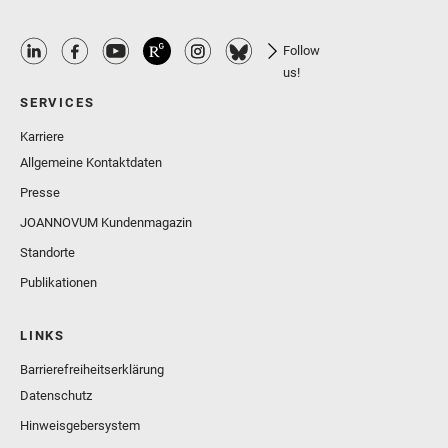
Follow
us!
SERVICES
Karriere
Allgemeine Kontaktdaten
Presse
JOANNOVUM Kundenmagazin
Standorte
Publikationen
LINKS
Barrierefreiheitserklärung
Datenschutz
Hinweisgebersystem