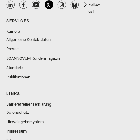
Follow
us!
SERVICES
Karriere
Allgemeine Kontaktdaten
Presse
JOANNOVUM Kundenmagazin
Standorte
Publikationen
LINKS
Barrierefreiheitserklärung
Datenschutz
Hinweisgebersystem
Impressum