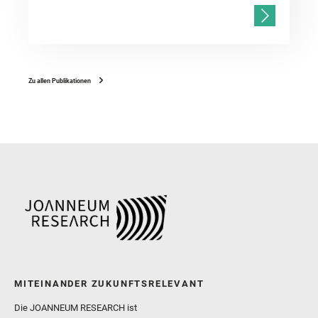
Zu allen Publikationen
MITEINANDER ZUKUNFTSRELEVANT
Die JOANNEUM RESEARCH ist