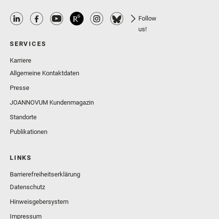
Follow
us!
SERVICES
Karriere
Allgemeine Kontaktdaten
Presse
JOANNOVUM Kundenmagazin
Standorte
Publikationen
LINKS
Barrierefreiheitserklärung
Datenschutz
Hinweisgebersystem
Impressum