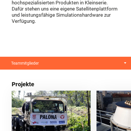
Dafür stehen uns eine eigene Satellitenplattform
und leistungsfähige Simulationshardware zur
Verfügung.
Teammitglieder
Projekte