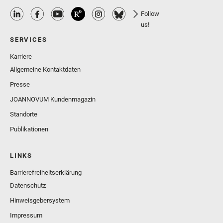
Follow
us!
SERVICES
Karriere
Allgemeine Kontaktdaten
Presse
JOANNOVUM Kundenmagazin
Standorte
Publikationen
LINKS
Barrierefreiheitserklärung
Datenschutz
Hinweisgebersystem
Impressum