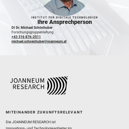
INSTITUT FÜR DIGITALE TECHNOLOGIEN
Ihre Ansprechperson
DI Dr. Michael Schönhuber
Forschungsgruppenleitung
+43 316 876-2511
michael.schoenhuber@joanneum.at
MITEINANDER ZUKUNFTSRELEVANT
Die JOANNEUM RESEARCH ist
Innovations- und Technologieanbieter im