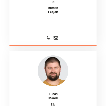
Roman
Lesjak
Lucas
Mandl
BSc