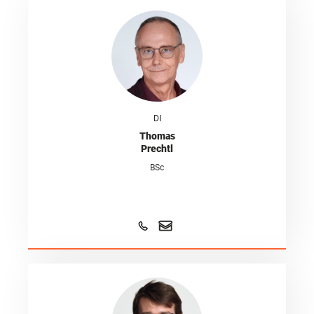
DI
Thomas
Prechtl
BSc