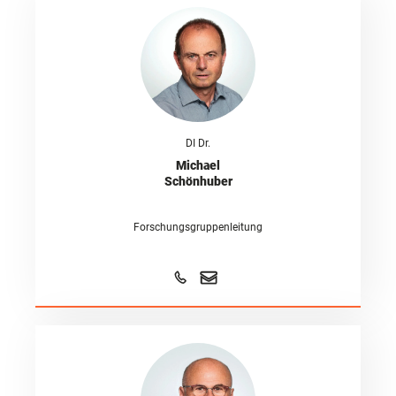
DI Dr.
Michael
Schönhuber
Forschungsgruppenleitung