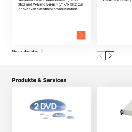
Ghz) und W-Band Bereich (71-76 Ghz) zur
innovativen Satellitenkommunikation.
Alles zur Infrastruktur
Produkte & Services