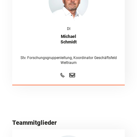
DI
Michael
Schmidt
Stv. Forschungsgruppenleitung, Koordinator Geschäftsfeld
Weltraum
Teammitglieder