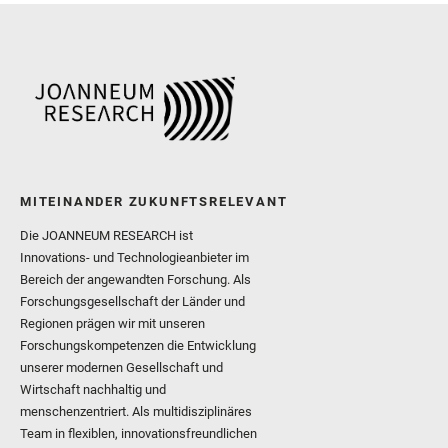
MITEINANDER ZUKUNFTSRELEVANT
Die JOANNEUM RESEARCH ist
Innovations- und Technologieanbieter im
Bereich der angewandten Forschung. Als
Forschungsgesellschaft der Länder und
Regionen prägen wir mit unseren
Forschungskompetenzen die Entwicklung
unserer modernen Gesellschaft und
Wirtschaft nachhaltig und
menschenzentriert. Als multidisziplinäres
Team in flexiblen, innovationsfreundlichen