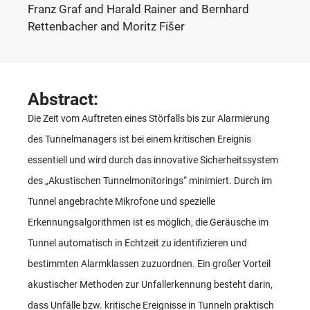
Franz Graf and Harald Rainer and Bernhard
Rettenbacher and Moritz Fišer
Abstract:
Die Zeit vom Auftreten eines Störfalls bis zur Alarmierung
des Tunnelmanagers ist bei einem kritischen Ereignis
essentiell und wird durch das innovative Sicherheitssystem
des „Akustischen Tunnelmonitorings“ minimiert. Durch im
Tunnel angebrachte Mikrofone und spezielle
Erkennungsalgorithmen ist es möglich, die Geräusche im
Tunnel automatisch in Echtzeit zu identifizieren und
bestimmten Alarmklassen zuzuordnen. Ein großer Vorteil
akustischer Methoden zur Unfallerkennung besteht darin,
dass Unfälle bzw. kritische Ereignisse in Tunneln praktisch