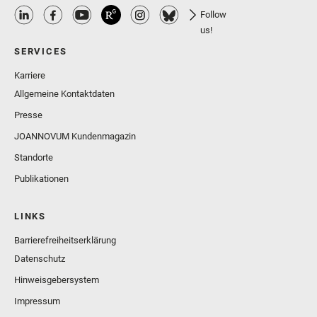
Follow
us!
SERVICES
Karriere
Allgemeine Kontaktdaten
Presse
JOANNOVUM Kundenmagazin
Standorte
Publikationen
LINKS
Barrierefreiheitserklärung
Datenschutz
Hinweisgebersystem
Impressum