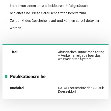
immer von einem unterscheidbaren Unfallgeräusch
begleitet sind. Diese Geräusche treten bereits zum
Zeitpunkt des Geschehens auf und können sofort detektiert
werden.
Titel:
Akustisches Tunnelmonitoring
– Verkehrsfreigabe fuer das
weltweit erste System
Publikationsreihe
Buchtitel
DAGA Fortschritte der Akustik,
Duesseldorf