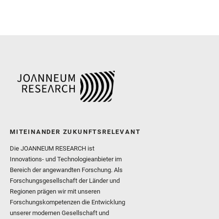
MITEINANDER ZUKUNFTSRELEVANT
Die JOANNEUM RESEARCH ist
Innovations- und Technologieanbieter im
Bereich der angewandten Forschung. Als
Forschungsgesellschaft der Länder und
Regionen prägen wir mit unseren
Forschungskompetenzen die Entwicklung
unserer modernen Gesellschaft und