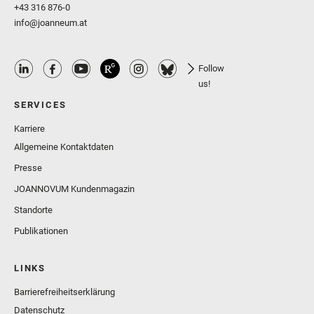
+43 316 876-0
info@joanneum.at
Follow
us!
SERVICES
Karriere
Allgemeine Kontaktdaten
Presse
JOANNOVUM Kundenmagazin
Standorte
Publikationen
LINKS
Barrierefreiheitserklärung
Datenschutz