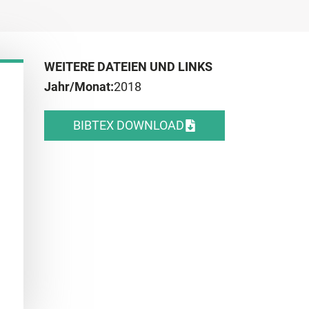
WEITERE DATEIEN UND LINKS
Jahr/Monat:
2018
BIBTEX DOWNLOAD