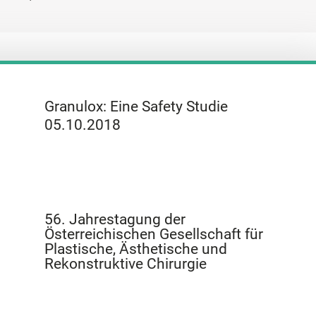
Granulox: Eine Safety Studie
05.10.2018
56. Jahrestagung der
Österreichischen Gesellschaft für
Plastische, Ästhetische und
Rekonstruktive Chirurgie