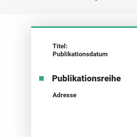
Titel:
Publikationsdatum
Publikationsreihe
Adresse