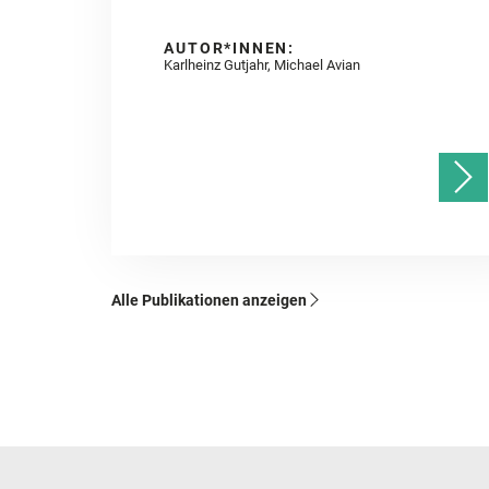
AUTOR*INNEN:
Karlheinz Gutjahr, Michael Avian
Alle Publikationen anzeigen