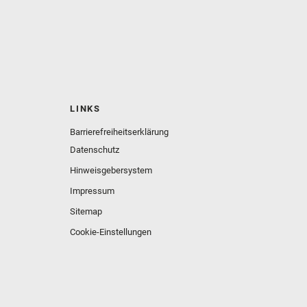
LINKS
Barrierefreiheitserklärung
Datenschutz
Hinweisgebersystem
Impressum
Sitemap
Cookie-Einstellungen