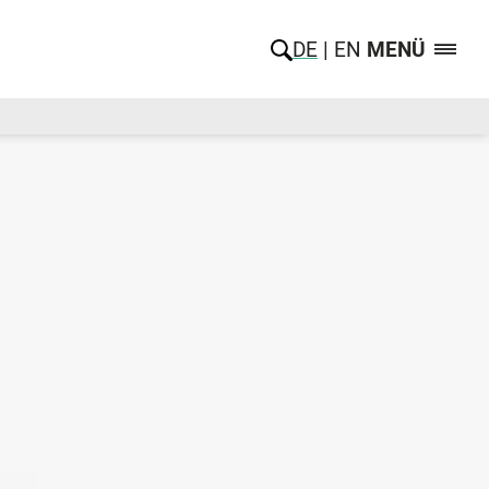
DE
EN
MENÜ