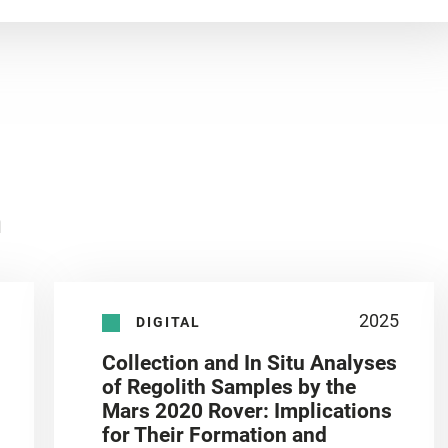
n
2025
DIGITAL
Collection and In Situ Analyses
of Regolith Samples by the
Mars 2020 Rover: Implications
for Their Formation and