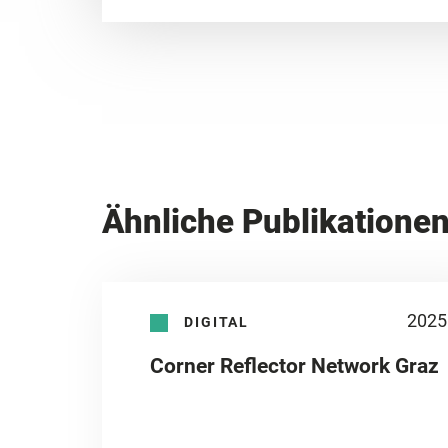
Ähnliche Publikatione
2025
DIGITAL
Corner Reflector Network Graz