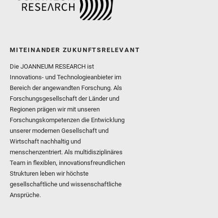
MITEINANDER ZUKUNFTSRELEVANT
Die JOANNEUM RESEARCH ist
Innovations- und Technologieanbieter im
Bereich der angewandten Forschung. Als
Forschungsgesellschaft der Länder und
Regionen prägen wir mit unseren
Forschungskompetenzen die Entwicklung
unserer modernen Gesellschaft und
Wirtschaft nachhaltig und
menschenzentriert. Als multidisziplinäres
Team in flexiblen, innovationsfreundlichen
Strukturen leben wir höchste
gesellschaftliche und wissenschaftliche
Ansprüche.