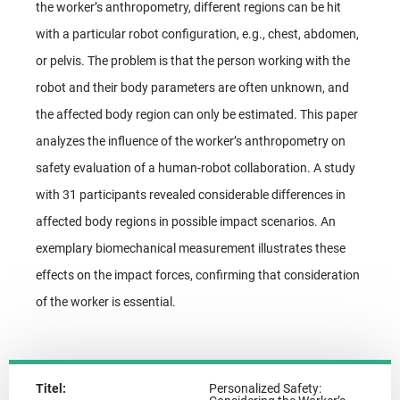
the worker’s anthropometry, different regions can be hit
with a particular robot configuration, e.g., chest, abdomen,
or pelvis. The problem is that the person working with the
robot and their body parameters are often unknown, and
the affected body region can only be estimated. This paper
analyzes the influence of the worker’s anthropometry on
safety evaluation of a human-robot collaboration. A study
with 31 participants revealed considerable differences in
affected body regions in possible impact scenarios. An
exemplary biomechanical measurement illustrates these
effects on the impact forces, confirming that consideration
of the worker is essential.
Titel:
Personalized Safety: