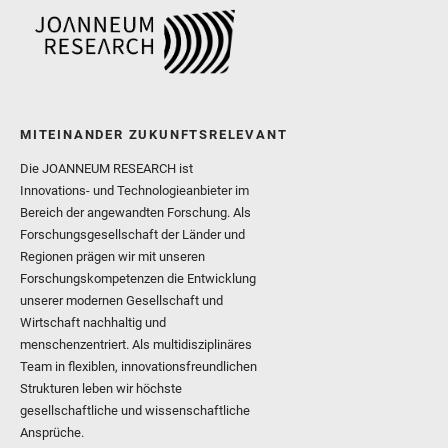
MITEINANDER ZUKUNFTSRELEVANT
Die JOANNEUM RESEARCH ist
Innovations- und Technologieanbieter im
Bereich der angewandten Forschung. Als
Forschungsgesellschaft der Länder und
Regionen prägen wir mit unseren
Forschungskompetenzen die Entwicklung
unserer modernen Gesellschaft und
Wirtschaft nachhaltig und
menschenzentriert. Als multidisziplinäres
Team in flexiblen, innovationsfreundlichen
Strukturen leben wir höchste
gesellschaftliche und wissenschaftliche
Ansprüche.