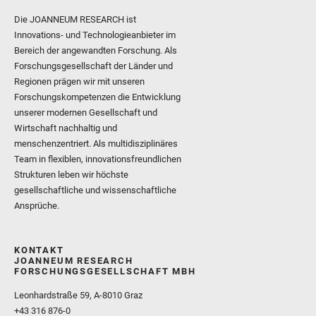
Die JOANNEUM RESEARCH ist
Innovations- und Technologieanbieter im
Bereich der angewandten Forschung. Als
Forschungsgesellschaft der Länder und
Regionen prägen wir mit unseren
Forschungskompetenzen die Entwicklung
unserer modernen Gesellschaft und
Wirtschaft nachhaltig und
menschenzentriert. Als multidisziplinäres
Team in flexiblen, innovationsfreundlichen
Strukturen leben wir höchste
gesellschaftliche und wissenschaftliche
Ansprüche.
KONTAKT
JOANNEUM RESEARCH
FORSCHUNGSGESELLSCHAFT MBH
Leonhardstraße 59, A-8010 Graz
+43 316 876-0