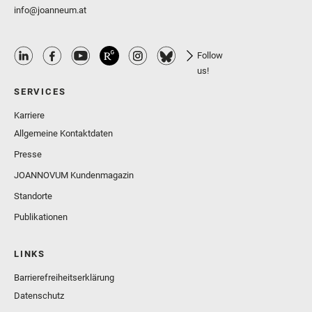
info@joanneum.at
Follow
us!
SERVICES
Karriere
Allgemeine Kontaktdaten
Presse
JOANNOVUM Kundenmagazin
Standorte
Publikationen
LINKS
Barrierefreiheitserklärung
Datenschutz