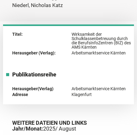
Niederl, Nicholas Katz
Titel:
Wirksamkeit der
Schulklassenbetreuung durch
die BerufsInfoZentren (BIZ) des
AMS Kärnten
Herausgeber (Verlag):
Arbeitsmarktservice Kärnten
Publikationsreihe
Herausgeber(Verlag)
Arbeitsmarktservice Kärnten
Adresse
Klagenfurt
WEITERE DATEIEN UND LINKS
Jahr/Monat:
2025
/ August