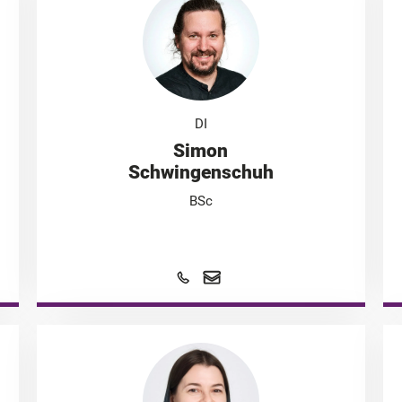
DI
Simon
Schwingenschuh
BSc