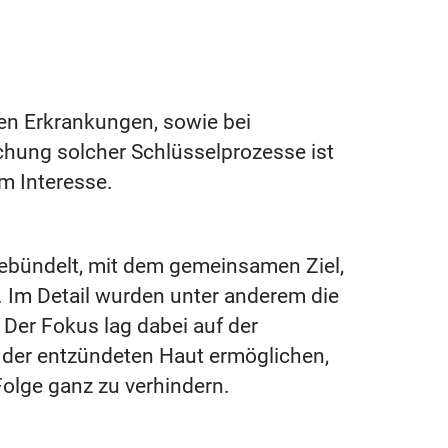
en Erkrankungen, sowie bei
chung solcher Schlüsselprozesse ist
m Interesse.
bündelt, mit dem gemeinsamen Ziel,
. Im Detail
wurden unter anderem die
.
Der Fokus lag dabei auf der
 der entzündeten Haut ermöglichen,
olge ganz zu verhindern.