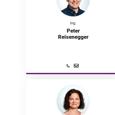
Ing.
Peter
Reisenegger