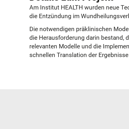
Am Institut HEALTH wurden neue Tec
die Entzündung im Wundheilungsverlau
Die notwendigen präklinischen Mode
die Herausforderung darin bestand, d
relevanten Modelle und die Implement
schnellen Translation der Ergebnisse 