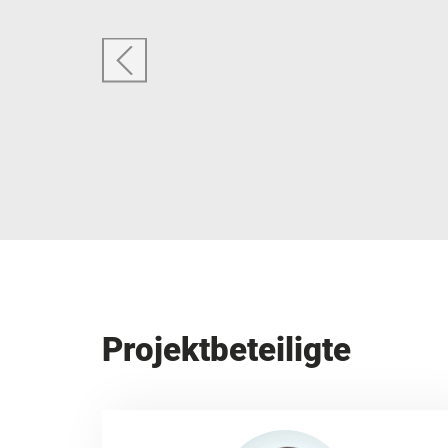
Projektbeteiligte