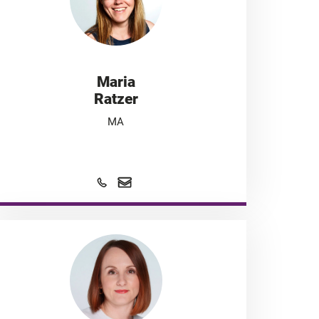
Maria
Ratzer
MA