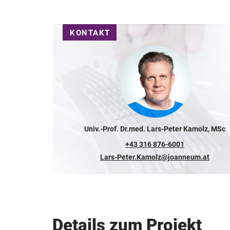
KONTAKT
Univ.-Prof. Dr.med. Lars-Peter Kamolz, MSc
+43 316 876-6001
Lars-Peter.Kamolz@joanneum.at
Details zum Projekt