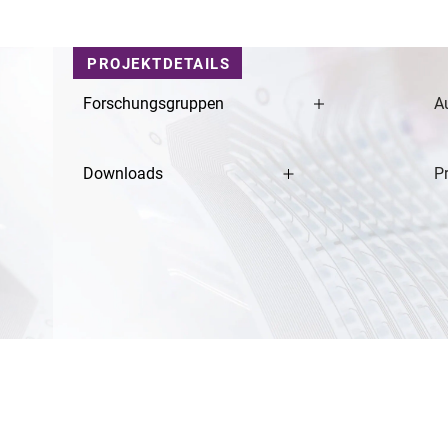
PROJEKTDETAILS
Forschungsgruppen
A
Downloads
Pr