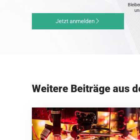
Bleibe
un
Jetzt anmelden
Weitere Beiträge aus d