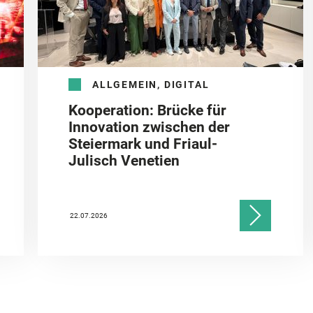
ALLGEMEIN, DIGITAL
Kooperation: Brücke für
Innovation zwischen der
Steiermark und Friaul-
Julisch Venetien
22.07.2026