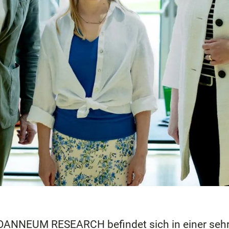
JOANNEUM RESEARCH befindet sich in einer sehr