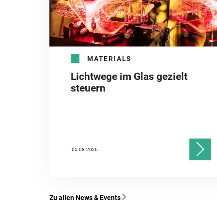
MATERIALS
Lichtwege im Glas gezielt
steuern
05.08.2026
Zu allen News & Events