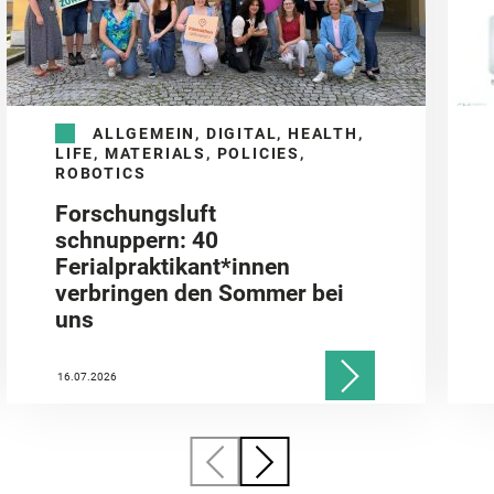
ALLGEMEIN, DIGITAL, HEALTH,
LIFE, MATERIALS, POLICIES,
ROBOTICS
Forschungsluft
schnuppern: 40
Ferialpraktikant*innen
verbringen den Sommer bei
uns
16.07.2026