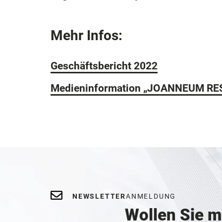
Mehr Infos:
Geschäftsbericht 2022
Medieninformation „JOANNEUM RES
NEWSLETTER
ANMELDUNG
Wollen Sie 