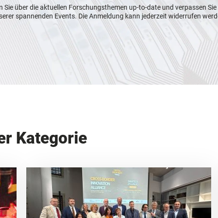
n Sie über die aktuellen Forschungsthemen up-to-date und verpassen Sie
serer spannenden Events. Die Anmeldung kann jederzeit widerrufen werd
er Kategorie