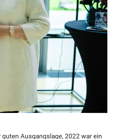
 guten Ausgangslage, 2022 war ein