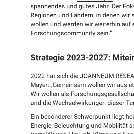
spannendes und gutes Jahr. Der Fokus
Regionen und Ländern, in denen wir s
wollen und werden wir weiterhin auf 
Forschungscommunity sein.“
Strategie 2023-2027: Mitei
2022 hat sich die JOANNEUM RESEAR
Mayer: „Gemeinsam wollen wir aus e
Wir wollen als Forschungsgesellscha
und die Wechselwirkungen dieser Tec
Ein besonderer Schwerpunkt liegt heu
Energie, Beleuchtung und Mobilität 