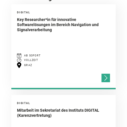
DIGITAL
Key Researcher*in für innovative
Softwarelösungen im Bereich Navigation und
Signalverarbeitung
AB SOFORT
VOLLZEIT
GRAZ
DIGITAL
Mitarbeit im Sekretariat des Instituts DIGITAL
(Karenzvertretung)