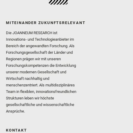
MITEINANDER ZUKUNFTSRELEVANT
Die JOANNEUM RESEARCH ist
Innovations- und Technologieanbieter im
Bereich der angewandten Forschung. Als
Forschungsgesellschaft der Länder und
Regionen prägen wir mit unseren
Forschungskompetenzen die Entwicklung
unserer modernen Gesellschaft und
Wirtschaft nachhaltig und
menschenzentriert. Als multidisziplinäres
Team in flexiblen, innovationsfreundlichen
Strukturen leben wir höchste
gesellschaftliche und wissenschaftliche
Ansprüche.
KONTAKT