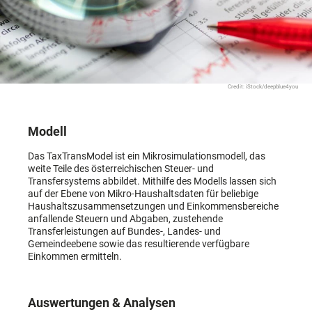
Credit: iStock/deepblue4you
Modell
Das TaxTransModel ist ein Mikrosimulationsmodell, das
weite Teile des österreichischen Steuer- und
Transfersystems abbildet. Mithilfe des Modells lassen sich
auf der Ebene von Mikro-Haushaltsdaten für beliebige
Haushaltszusammensetzungen und Einkommensbereiche
anfallende Steuern und Abgaben, zustehende
Transferleistungen auf Bundes-, Landes- und
Gemeindeebene sowie das resultierende verfügbare
Einkommen ermitteln.
Auswertungen & Analysen