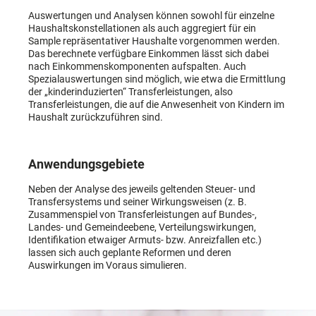
Auswertungen und Analysen können sowohl für einzelne
Haushaltskonstellationen als auch aggregiert für ein
Sample repräsentativer Haushalte vorgenommen werden.
Das berechnete verfügbare Einkommen lässt sich dabei
nach Einkommenskomponenten aufspalten. Auch
Spezialauswertungen sind möglich, wie etwa die Ermittlung
der „kinderinduzierten“ Transferleistungen, also
Transferleistungen, die auf die Anwesenheit von Kindern im
Haushalt zurückzuführen sind.
Anwendungsgebiete
Neben der Analyse des jeweils geltenden Steuer- und
Transfersystems und seiner Wirkungsweisen (z. B.
Zusammenspiel von Transferleistungen auf Bundes-,
Landes- und Gemeindeebene, Verteilungswirkungen,
Identifikation etwaiger Armuts- bzw. Anreizfallen etc.)
lassen sich auch geplante Reformen und deren
Auswirkungen im Voraus simulieren.