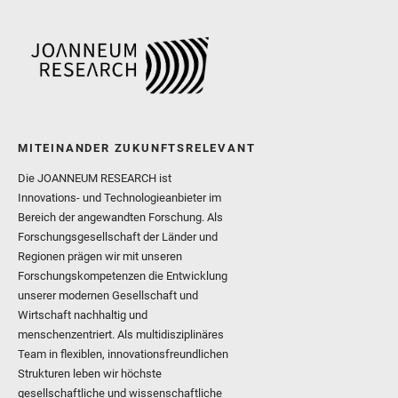
MITEINANDER ZUKUNFTSRELEVANT
Die JOANNEUM RESEARCH ist
Innovations- und Technologieanbieter im
Bereich der angewandten Forschung. Als
Forschungsgesellschaft der Länder und
Regionen prägen wir mit unseren
Forschungskompetenzen die Entwicklung
unserer modernen Gesellschaft und
Wirtschaft nachhaltig und
menschenzentriert. Als multidisziplinäres
Team in flexiblen, innovationsfreundlichen
Strukturen leben wir höchste
gesellschaftliche und wissenschaftliche