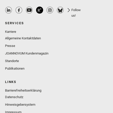
Follow
us!
SERVICES
Karriere
Allgemeine Kontaktdaten
Presse
JOANNOVUM Kundenmagazin
Standorte
Publikationen
LINKS
Barrierefreiheitserklärung
Datenschutz
Hinweisgebersystem
Impressum