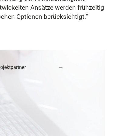
twickelten Ansätze werden frühzeitig
chen Optionen berücksichtigt.“
ojektpartner