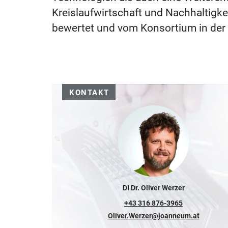
Kreislaufwirtschaft und Nachhaltigk
bewertet und vom Konsortium in der 
KONTAKT
DI Dr. Oliver Werzer
+43 316 876-3965
Oliver.Werzer@joanneum.at