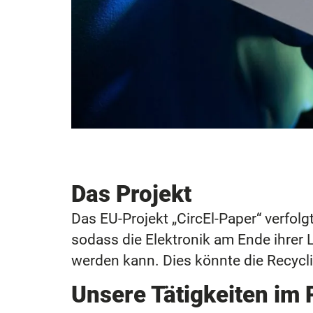
Das Projekt
Das EU-Projekt „CircEl-Paper“ verfolgt
sodass die Elektronik am Ende ihrer
werden kann. Dies könnte die Recycli
Unsere Tätigkeiten im 