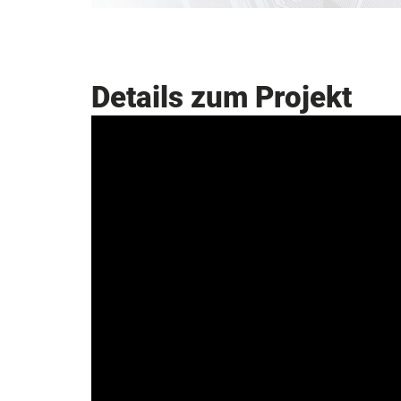
Details zum Projekt