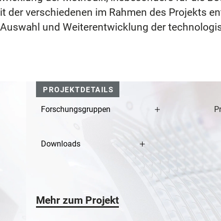
eit der verschiedenen im Rahmen des Projekts en
Auswahl und Weiterentwicklung der technologis
PROJEKTDETAILS
Forschungsgruppen
Pr
Downloads
Mehr zum Projekt