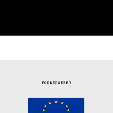
FÖRDERGEBER