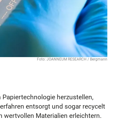
Foto: JOANNEUM RESEARCH / Bergmann
on Papiertechnologie herzustellen,
erfahren entsorgt und sogar recycelt
wertvollen Materialien erleichtern.