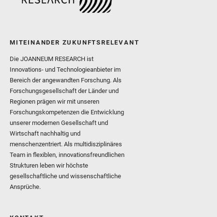
MITEINANDER ZUKUNFTSRELEVANT
Die JOANNEUM RESEARCH ist
Innovations- und Technologieanbieter im
Bereich der angewandten Forschung. Als
Forschungsgesellschaft der Länder und
Regionen prägen wir mit unseren
Forschungskompetenzen die Entwicklung
unserer modernen Gesellschaft und
Wirtschaft nachhaltig und
menschenzentriert. Als multidisziplinäres
Team in flexiblen, innovationsfreundlichen
Strukturen leben wir höchste
gesellschaftliche und wissenschaftliche
Ansprüche.