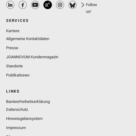
Follow
us!
SERVICES
Karriere
Allgemeine Kontaktdaten
Presse
JOANNOVUM Kundenmagazin
Standorte
Publikationen
LINKS
Barrierefreiheitserklärung
Datenschutz
Hinweisgebersystem
Impressum