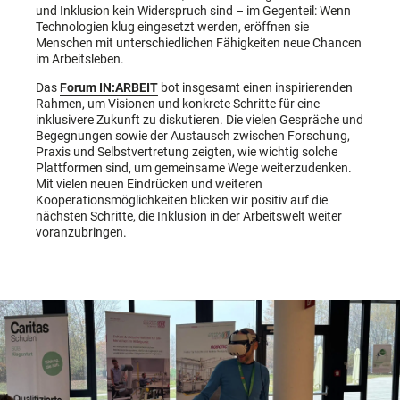
und Inklusion kein Widerspruch sind – im Gegenteil: Wenn
Technologien klug eingesetzt werden, eröffnen sie
Menschen mit unterschiedlichen Fähigkeiten neue Chancen
im Arbeitsleben.
Das
Forum IN:ARBEIT
bot insgesamt einen inspirierenden
Rahmen, um Visionen und konkrete Schritte für eine
inklusivere Zukunft zu diskutieren. Die vielen Gespräche und
Begegnungen sowie der Austausch zwischen Forschung,
Praxis und Selbstvertretung zeigten, wie wichtig solche
Plattformen sind, um gemeinsame Wege weiterzudenken.
Mit vielen neuen Eindrücken und weiteren
Kooperationsmöglichkeiten blicken wir positiv auf die
nächsten Schritte, die Inklusion in der Arbeitswelt weiter
voranzubringen.