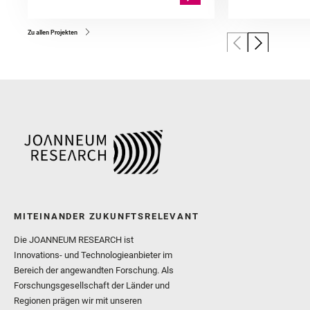
Zu allen Projekten
MITEINANDER ZUKUNFTSRELEVANT
Die JOANNEUM RESEARCH ist
Innovations- und Technologieanbieter im
Bereich der angewandten Forschung. Als
Forschungsgesellschaft der Länder und
Regionen prägen wir mit unseren