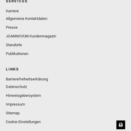
SERVICES
Karriere
Allgemeine Kontaktdaten
Presse
JOANNOVUM Kundenmagazin
Standorte
Publikationen
LINKS
Barrierefreiheitserklärung
Datenschutz
Hinweisgebersystem
Impressum
Sitemap
Cookie-Einstellungen