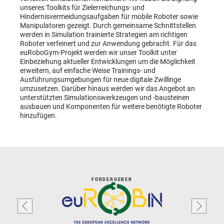
unseres Toolkits für Zielerreichungs- und
Hindernisvermeidungsaufgaben für mobile Roboter sowie
Manipulatoren gezeigt. Durch gemeinsame Schnittstellen
werden in Simulation trainierte Strategien am richtigen
Roboter verfeinert und zur Anwendung gebracht. Für das
euRoboGym-Projekt werden wir unser Toolkit unter
Einbeziehung aktueller Entwicklungen um die Möglichkeit
erweitern, auf einfache Weise Trainings- und
Ausführungsumgebungen für neue digitale Zwillinge
umzusetzen. Darüber hinaus werden wir das Angebot an
unterstützten Simulationswerkzeugen und -bausteinen
ausbauen und Komponenten für weitere benötigte Roboter
hinzufügen.
FÖRDERGEBER