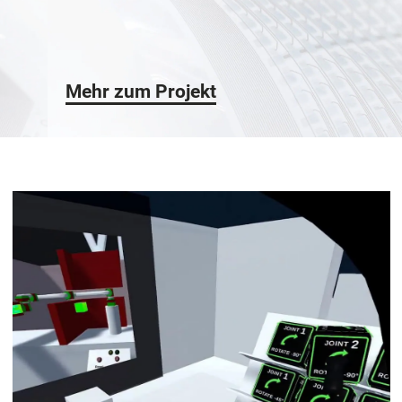
Mehr zum Projekt