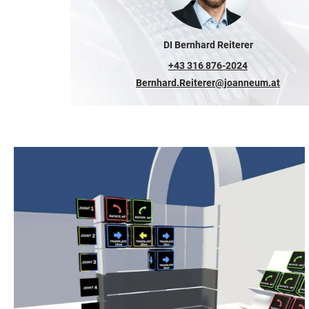
DI Bernhard Reiterer
+43 316 876-2024
Bernhard.Reiterer@joanneum.at