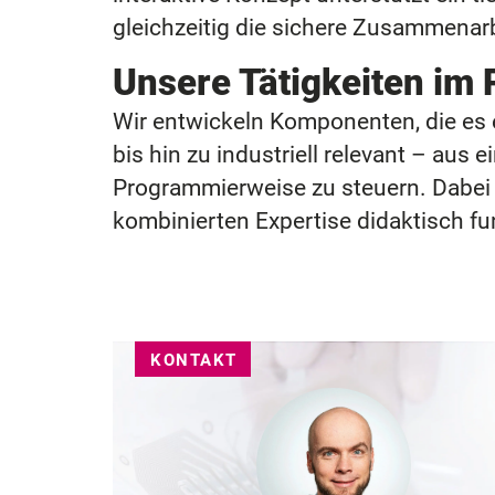
gleichzeitig die sichere Zusammena
Unsere Tätigkeiten im 
Wir entwickeln Komponenten, die es 
bis hin zu industriell relevant – au
Programmierweise zu steuern. Dabei 
kombinierten Expertise didaktisch f
KONTAKT