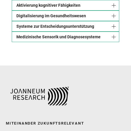
Aktivierung kognitiver Fähigkeiten
Digitalisierung im Gesundheitswesen
Systeme zur Entscheidungsunterstützung
Medizinische Sensorik und Diagnosesysteme
MITEINANDER ZUKUNFTSRELEVANT