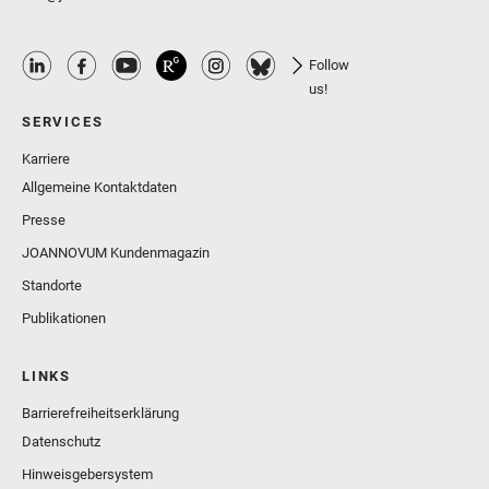
Follow
us!
SERVICES
Karriere
Allgemeine Kontaktdaten
Presse
JOANNOVUM Kundenmagazin
Standorte
Publikationen
LINKS
Barrierefreiheitserklärung
Datenschutz
Hinweisgebersystem