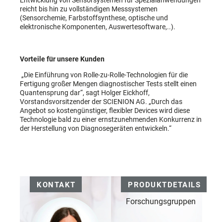
reicht bis hin zu vollständigen Messsystemen
(Sensorchemie, Farbstoffsynthese, optische und
elektronische Komponenten, Auswertesoftware,..).
Vorteile für unsere Kunden
„Die Einführung von Rolle-zu-Rolle-Technologien für die
Fertigung großer Mengen diagnostischer Tests stellt einen
Quantensprung dar“, sagt Holger Eickhoff,
Vorstandsvorsitzender der SCIENION AG. „Durch das
Angebot so kostengünstiger, flexibler Devices wird diese
Technologie bald zu einer ernstzunehmenden Konkurrenz in
der Herstellung von Diagnosegeräten entwickeln.“
KONTAKT
PRODUKTDETAILS
Forschungsgruppen