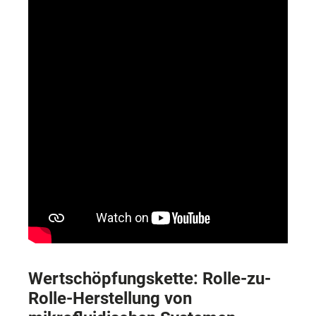
Wertschöpfungskette: Rolle-zu-
Rolle-Herstellung von