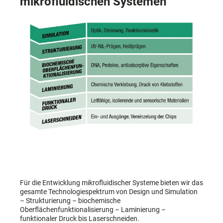
mikrofluidischen Systemen
Für die Entwicklung mikrofluidischer Systeme bieten wir das
gesamte Technologiespektrum von Design und Simulation
– Strukturierung – biochemische
Oberflächenfunktionalisierung – Laminierung –
funktionaler Druck bis Laserschneiden.