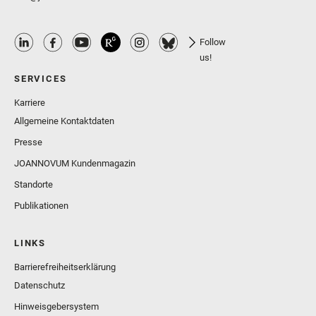
Follow
us!
SERVICES
Karriere
Allgemeine Kontaktdaten
Presse
JOANNOVUM Kundenmagazin
Standorte
Publikationen
LINKS
Barrierefreiheitserklärung
Datenschutz
Hinweisgebersystem