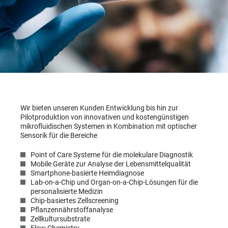
Wir bieten unseren Kunden Entwicklung bis hin zur
Pilotproduktion von innovativen und kostengünstigen
mikrofluidischen Systemen in Kombination mit optischer
Sensorik für die Bereiche
Point of Care Systeme für die molekulare Diagnostik
Mobile Geräte zur Analyse der Lebensmittelqualität
Smartphone-basierte Heimdiagnose
Lab-on-a-Chip und Organ-on-a-Chip-Lösungen für die
personalisierte Medizin
Chip-basiertes Zellscreening
Pflanzennährstoffanalyse
Zellkultursubstrate