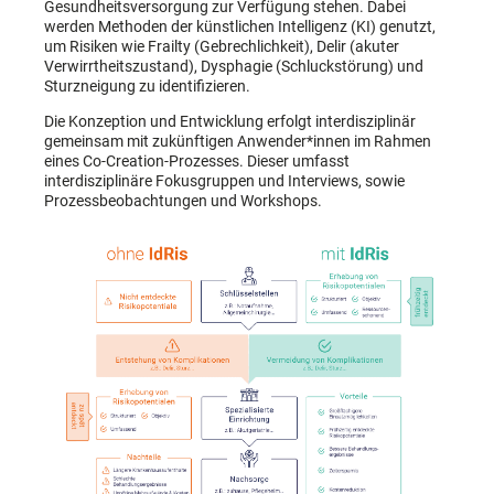
Gesundheitsversorgung zur Verfügung stehen. Dabei
werden Methoden der künstlichen Intelligenz (KI) genutzt,
um Risiken wie Frailty (Gebrechlichkeit), Delir (akuter
Verwirrtheitszustand), Dysphagie (Schluckstörung) und
Sturzneigung zu identifizieren.
Die Konzeption und Entwicklung erfolgt interdisziplinär
gemeinsam mit zukünftigen Anwender*innen im Rahmen
eines Co-Creation-Prozesses. Dieser umfasst
interdisziplinäre Fokusgruppen und Interviews, sowie
Prozessbeobachtungen und Workshops.