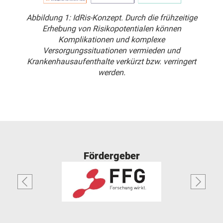
Abbildung 1: IdRis-Konzept. Durch die frühzeitige
Erhebung von Risikopotentialen können
Komplikationen und komplexe
Versorgungssituationen vermieden und
Krankenhausaufenthalte verkürzt bzw. verringert
werden.
Fördergeber