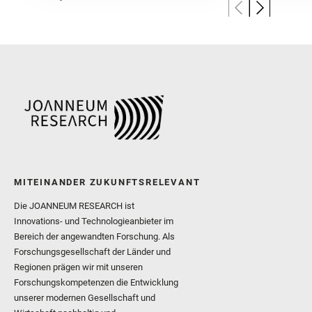
MITEINANDER ZUKUNFTSRELEVANT
Die JOANNEUM RESEARCH ist
Innovations- und Technologieanbieter im
Bereich der angewandten Forschung. Als
Forschungsgesellschaft der Länder und
Regionen prägen wir mit unseren
Forschungskompetenzen die Entwicklung
unserer modernen Gesellschaft und