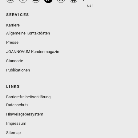
us!
SERVICES
Karriere
Allgemeine Kontaktdaten
Presse
JOANNOVUM Kundenmagazin
Standorte
Publikationen
LINKS
Barrierefreiheitserklärung
Datenschutz
Hinweisgebersystem
Impressum
Sitemap