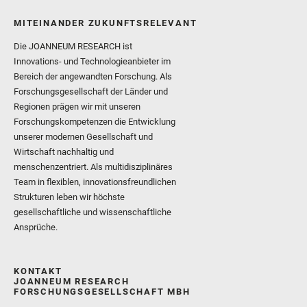
MITEINANDER ZUKUNFTSRELEVANT
Die JOANNEUM RESEARCH ist
Innovations- und Technologieanbieter im
Bereich der angewandten Forschung. Als
Forschungsgesellschaft der Länder und
Regionen prägen wir mit unseren
Forschungskompetenzen die Entwicklung
unserer modernen Gesellschaft und
Wirtschaft nachhaltig und
menschenzentriert. Als multidisziplinäres
Team in flexiblen, innovationsfreundlichen
Strukturen leben wir höchste
gesellschaftliche und wissenschaftliche
Ansprüche.
KONTAKT
JOANNEUM RESEARCH
FORSCHUNGSGESELLSCHAFT MBH