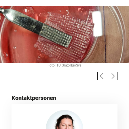
Foto: TU Graz/IBioSys
Kontaktpersonen