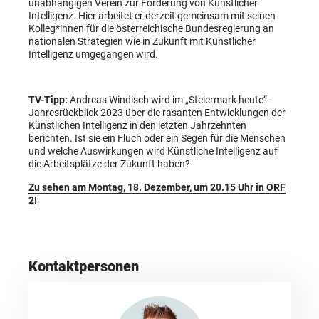
unabhängigen Verein zur Förderung von Künstlicher
Intelligenz. Hier arbeitet er derzeit gemeinsam mit seinen
Kolleg*innen für die österreichische Bundesregierung an
nationalen Strategien wie in Zukunft mit Künstlicher
Intelligenz umgegangen wird.
TV-Tipp:
Andreas Windisch wird im „Steiermark heute“-
Jahresrückblick 2023 über die rasanten Entwicklungen der
Künstlichen Intelligenz in den letzten Jahrzehnten
berichten. Ist sie ein Fluch oder ein Segen für die Menschen
und welche Auswirkungen wird Künstliche Intelligenz auf
die Arbeitsplätze der Zukunft haben?
Zu sehen am Montag, 18. Dezember, um 20.15 Uhr in ORF
2!
Kontaktpersonen