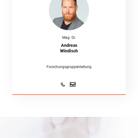
Mag. Dr.
Andreas
Windisch
Forschungsgruppenleitung