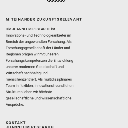
MITEINANDER ZUKUNFTSRELEVANT
Die JOANNEUM RESEARCH ist
Innovations- und Technologieanbieter im
Bereich der angewandten Forschung. Als
Forschungsgesellschaft der Länder und
Regionen prägen wir mit unseren
Forschungskompetenzen die Entwicklung
unserer modernen Gesellschaft und
Wirtschaft nachhaltig und
menschenzentriert. Als multidisziplinäres
Team in flexiblen, innovationsfreundlichen
Strukturen leben wir höchste
gesellschaftliche und wissenschaftliche
Ansprüche.
KONTAKT
JOANNEUM RESEARCH