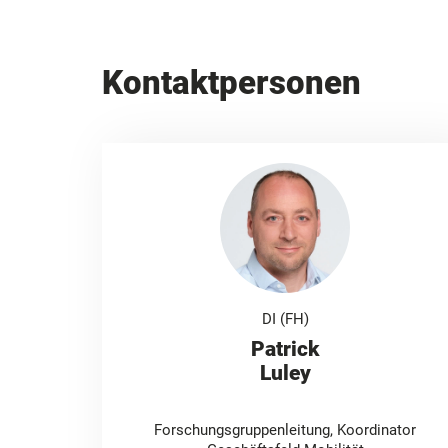
Kontaktpersonen
DI (FH)
Patrick
Luley
Forschungsgruppenleitung, Koordinator