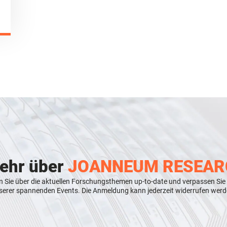
mehr über
JOANNEUM RESEAR
n Sie über die aktuellen Forschungsthemen up-to-date und verpassen Sie
serer spannenden Events. Die Anmeldung kann jederzeit widerrufen werd