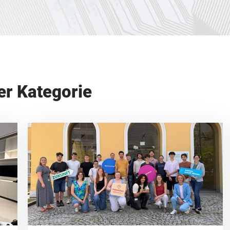
er Kategorie