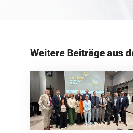
Weitere Beiträge aus d