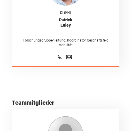
DI (FH)
Patrick
Luley
Forschungsgruppenleitung, Koordinator Geschäftsfeld
Mobilität
Teammitglieder