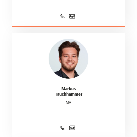
Markus
Tauchhammer
MA