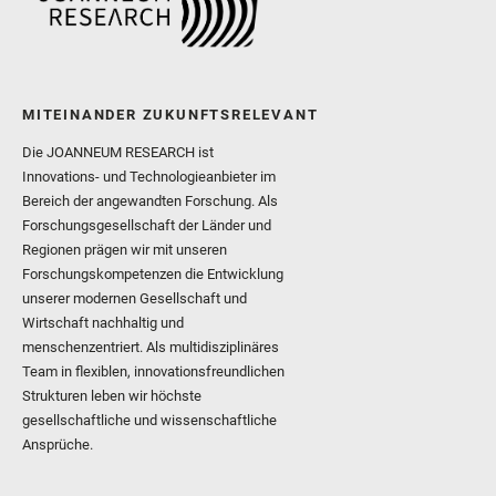
MITEINANDER ZUKUNFTSRELEVANT
Die JOANNEUM RESEARCH ist
Innovations- und Technologieanbieter im
Bereich der angewandten Forschung. Als
Forschungsgesellschaft der Länder und
Regionen prägen wir mit unseren
Forschungskompetenzen die Entwicklung
unserer modernen Gesellschaft und
Wirtschaft nachhaltig und
menschenzentriert. Als multidisziplinäres
Team in flexiblen, innovationsfreundlichen
Strukturen leben wir höchste
gesellschaftliche und wissenschaftliche
Ansprüche.