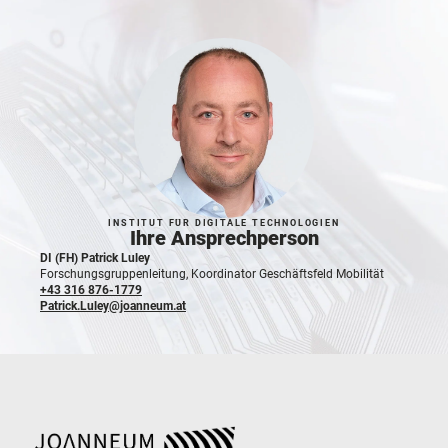
INSTITUT FÜR DIGITALE TECHNOLOGIEN
Ihre Ansprechperson
DI (FH) Patrick Luley
Forschungsgruppenleitung, Koordinator Geschäftsfeld Mobilität
+43 316 876-1779
Patrick.Luley@joanneum.at