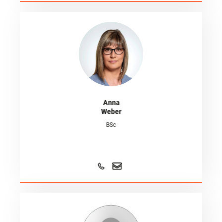
Anna
Weber
BSc