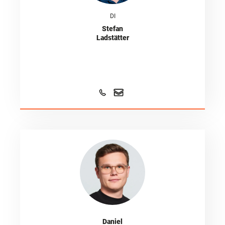
DI
Stefan
Ladstätter
Daniel