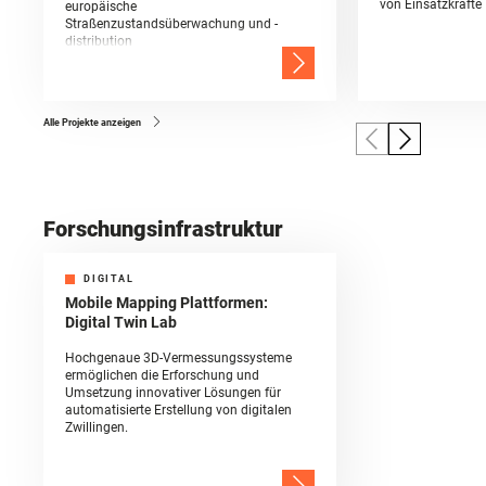
von Einsatzkräfte
europäische
Straßenzustandsüberwachung und -
distribution
Alle Projekte anzeigen
Forschungsinfrastruktur
DIGITAL
Mobile Mapping Plattformen:
Digital Twin Lab
Hochgenaue 3D-Vermessungssysteme
ermöglichen die Erforschung und
Umsetzung innovativer Lösungen für
automatisierte Erstellung von digitalen
Zwillingen.